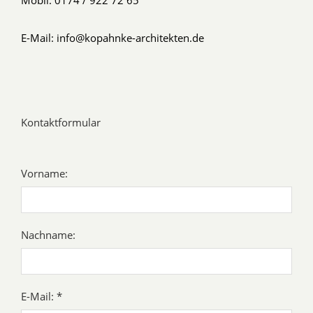
Mobil: 0174 / 922 72 65
E-Mail: info@kopahnke-architekten.de
Kontaktformular
Vorname:
Nachname:
E-Mail: *