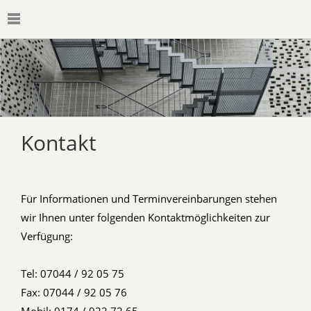
Kontakt
Für Informationen und Terminvereinbarungen stehen
wir Ihnen unter folgenden Kontaktmöglichkeiten zur
Verfügung:
Tel: 07044 / 92 05 75
Fax: 07044 / 92 05 76