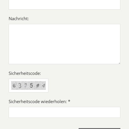
Nachricht:
Sicherheitscode:
Sicherheitscode wiederholen: *